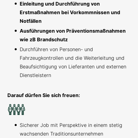
Einleitung und Durchführung von
Erstmaßnahmen bei Vorkommnissen und
Notfällen
Ausführungen von Präventionsmaßnahmen
wie zB Brandschutz
Durchführen von Personen- und
Fahrzeugkontrollen und die Weiterleitung und
Beaufsichtigung von Lieferanten und externen
Dienstleistern
Darauf dürfen Sie sich freuen:
Sicherer Job mit Perspektive in einem stetig
wachsenden Traditionsunternehmen