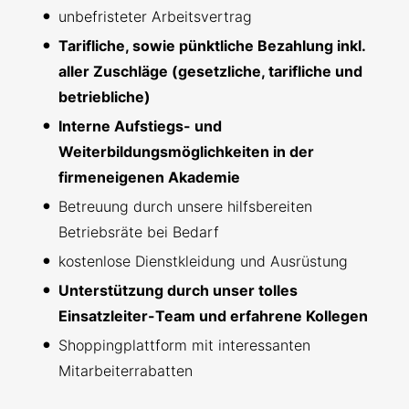
unbefristeter Arbeitsvertrag
Tarifliche, sowie pünktliche Bezahlung inkl.
aller Zuschläge (gesetzliche, tarifliche und
betriebliche)
Interne Aufstiegs- und
Weiterbildungsmöglichkeiten in der
firmeneigenen Akademie
Betreuung durch unsere hilfsbereiten
Betriebsräte bei Bedarf
kostenlose Dienstkleidung und Ausrüstung
Unterstützung durch unser tolles
Einsatzleiter-Team und erfahrene Kollegen
Shoppingplattform mit interessanten
Mitarbeiterrabatten