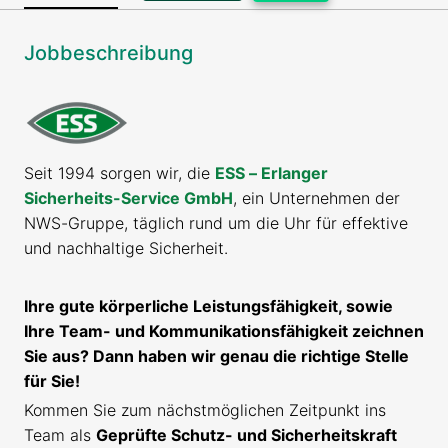
Jobbeschreibung
Seit 1994 sorgen wir, die
ESS – Erlanger
Sicherheits-Service GmbH
, ein Unternehmen der
NWS-Gruppe, täglich rund um die Uhr für effektive
und nachhaltige Sicherheit.
Ihre gute körperliche Leistungsfähigkeit, sowie
Ihre Team- und Kommunikationsfähigkeit zeichnen
Sie aus? Dann haben wir genau die richtige Stelle
für Sie!
Kommen Sie zum nächstmöglichen Zeitpunkt ins
Team als
Geprüfte Schutz- und Sicherheitskraft