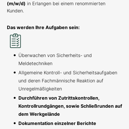
(m/w/d)
in Erlangen bei einem renommierten
Kunden.
Das werden Ihre Aufgaben sein:
Überwachen von Sicherheits- und
Meldetechniken
Allgemeine Kontroll- und Sicherheitsaufgaben
und deren Fachmännische Reaktion auf
Unregelmäßigkeiten
Durchführen von Zutrittskontrollen,
Kontrollrundgängen, sowie Schließrunden auf
dem Werkgelände
Dokumentation einzelner Berichte