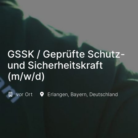
GSSK / Geprüfte Schutz-
und Sicherheitskraft
(m/w/d)
vor Ort
Erlangen
,
Bayern
,
Deutschland