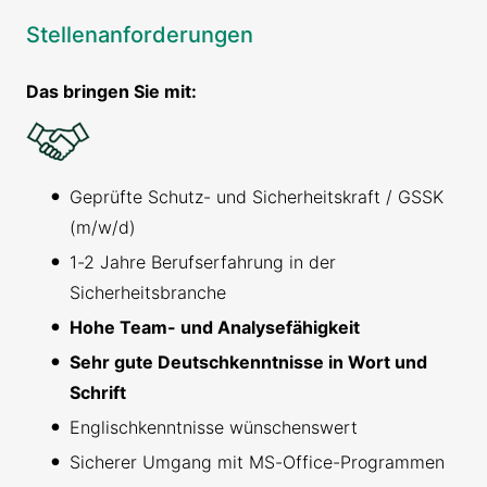
Stellenanforderungen
Das bringen Sie mit:
Geprüfte Schutz- und Sicherheitskraft / GSSK
(m/w/d)
1-2 Jahre Berufserfahrung in der
Sicherheitsbranche
Hohe Team- und Analysefähigkeit
Sehr gute Deutschkenntnisse in Wort und
Schrift
Englischkenntnisse wünschenswert
Sicherer Umgang mit MS-Office-Programmen